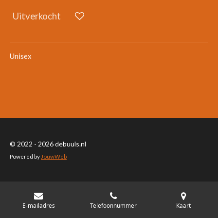
Uitverkocht
Unisex
© 2022 - 2026 debuuls.nl
Powered by
JouwWeb
E-mailadres
Telefoonnummer
Kaart